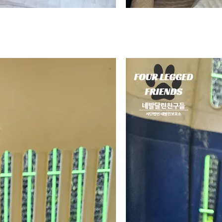
있는 차분한 성격을 가지고 있어요🐶
📌