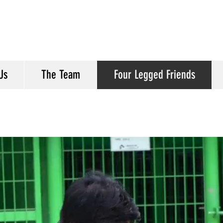
Us
The Team
Four Legged Friends