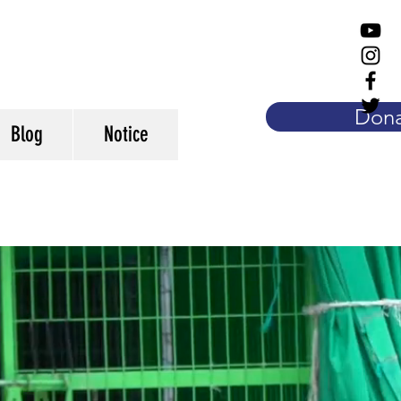
Dona
Blog
Notice